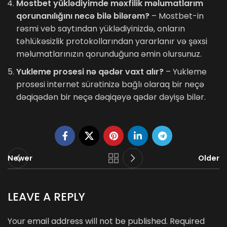
Mostbet yüklədiyimde məxfilik məlumatlarım
qorunanılığını necə bilə bilərəm?
– Mostbet-in
rəsmi veb saytından yüklədiyinizdə, onların
təhlükəsizlik protokollarından yararlanır və şəxsi
məlumatlarınızın qorunduğuna əmin olursunuz.
Yukleme prosesi nə qədər vaxt alır?
– Yukleme
prosesi internet sürətinizə bağlı olaraq bir neçə
dəqiqədən bir neçə dəqiqəyə qədər dəyişə bilər.
Newer
Older
LEAVE A REPLY
Your email address will not be published.
Required