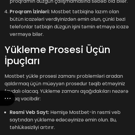
proqramın düzgün çalışmamasına səbəb ola bilər.
Proqram İzinləri:
Mostbet tətbiqinə lazım olan
bütün icazələri verdiyinizdən əmin olun, çünki bəzi
telefonlar tətbiqin düzgün işini təmin etməyə icazə
verməyə bilər.
Yükleme Prosesi Üçün
İpuçları
Mostbet yükle prosesi zamanı problemləri aradan
qaldırmaq üçün müəyyən prosedur təqib etməyiniz
faydalı olacaq. Yükleme zamanı aşağıdakıları nəzərə
almaq vacibdir:
Rəsmi Veb Sayt:
Həmişə Mostbet-in rəsmi veb
saytından yükləmə edəcəyinizə əmin olun. Bu,
təhlükəsizliyi artırır.