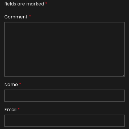
fields are marked
*
Comment
*
Name
*
Email
*