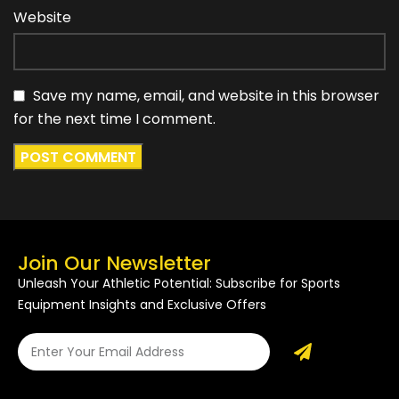
Website
Save my name, email, and website in this browser
for the next time I comment.
Join Our Newsletter
Unleash Your Athletic Potential: Subscribe for Sports
Equipment Insights and Exclusive Offers