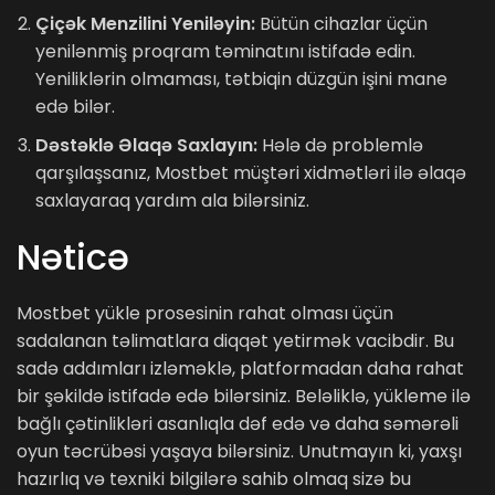
Çiçək Menzilini Yeniləyin:
Bütün cihazlar üçün
yenilənmiş proqram təminatını istifadə edin.
Yeniliklərin olmaması, tətbiqin düzgün işini mane
edə bilər.
Dəstəklə Əlaqə Saxlayın:
Hələ də problemlə
qarşılaşsanız, Mostbet müştəri xidmətləri ilə əlaqə
saxlayaraq yardım ala bilərsiniz.
Nəticə
Mostbet yükle prosesinin rahat olması üçün
sadalanan təlimatlara diqqət yetirmək vacibdir. Bu
sadə addımları izləməklə, platformadan daha rahat
bir şəkildə istifadə edə bilərsiniz. Beləliklə, yükleme ilə
bağlı çətinlikləri asanlıqla dəf edə və daha səmərəli
oyun təcrübəsi yaşaya bilərsiniz. Unutmayın ki, yaxşı
hazırlıq və texniki bilgilərə sahib olmaq sizə bu