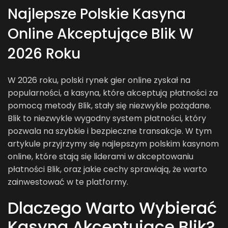
Najlepsze Polskie Kasyna
Online Akceptujące Blik W
2026 Roku
W 2026 roku, polski rynek gier online zyskał na
popularności, a kasyna, które akceptują płatności za
pomocą metody Blik, stały się niezwykle pożądane.
Blik to niezwykle wygodny system płatności, który
pozwala na szybkie i bezpieczne transakcje. W tym
artykule przyjrzymy się najlepszym polskim kasynom
online, które stają się liderami w akceptowaniu
płatności Blik, oraz jakie cechy sprawiają, że warto
zainwestować w te platformy.
Dlaczego Warto Wybierać
Kasyna Akceptujące Blik?