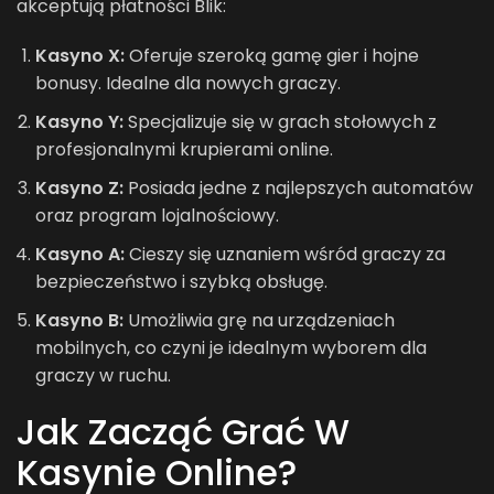
akceptują płatności Blik:
Kasyno X:
Oferuje szeroką gamę gier i hojne
bonusy. Idealne dla nowych graczy.
Kasyno Y:
Specjalizuje się w grach stołowych z
profesjonalnymi krupierami online.
Kasyno Z:
Posiada jedne z najlepszych automatów
oraz program lojalnościowy.
Kasyno A:
Cieszy się uznaniem wśród graczy za
bezpieczeństwo i szybką obsługę.
Kasyno B:
Umożliwia grę na urządzeniach
mobilnych, co czyni je idealnym wyborem dla
graczy w ruchu.
Jak Zacząć Grać W
Kasynie Online?