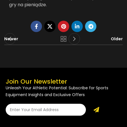
gry na pieniądze.
Newer
Older
Join Our Newsletter
Unleash Your Athletic Potential: Subscribe for Sports
Equipment Insights and Exclusive Offers