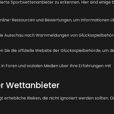
nzierte Sportwettenanbieter zu erkennen. Hier sind einige
Online-Ressourcen und Bewertungen, um Informationen ü
Sie Ausschau nach Warnmeldungen von Glücksspielbehör
 Sie die offizielle Website der Glücksspielbehörde, um di
e in Foren und sozialen Medien über Ihre Erfahrungen mit
ter Wettanbieter
t erhebliche Risiken, die nicht ignoriert werden sollten. D