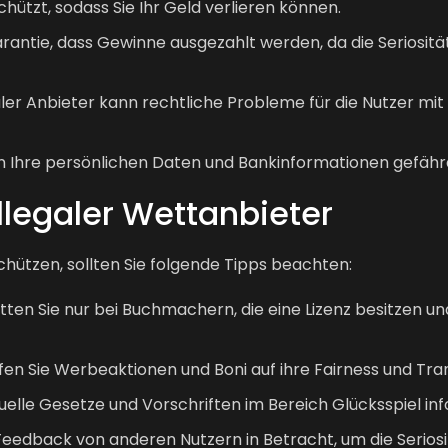
hützt, sodass Sie Ihr Geld verlieren können.
rantie, dass Gewinne ausgezahlt werden, da die Seriositä
aler Anbieter kann rechtliche Probleme für die Nutzer mit 
n Ihre persönlichen Daten und Bankinformationen gefähr
llegaler Wettanbieter
chützen, sollten Sie folgende Tipps beachten:
ten Sie nur bei Buchmachern, die eine Lizenz besitzen un
en Sie Werbeaktionen und Boni auf ihre Fairness und Tra
uelle Gesetze und Vorschriften im Bereich Glücksspiel inf
edback von anderen Nutzern in Betracht, um die Seriosi