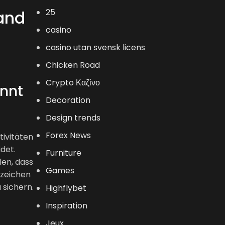
land
25
casino
casino utan svensk licens
Chicken Road
Crypto Καζίνο
ennt
Decoration
Design trends
Forex News
tivitäten
det.
Furniture
len, dass
Games
nzeichen
 sichern.
Highflybet
Inspiration
Jeux