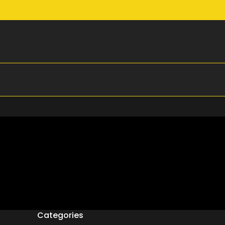
Categories