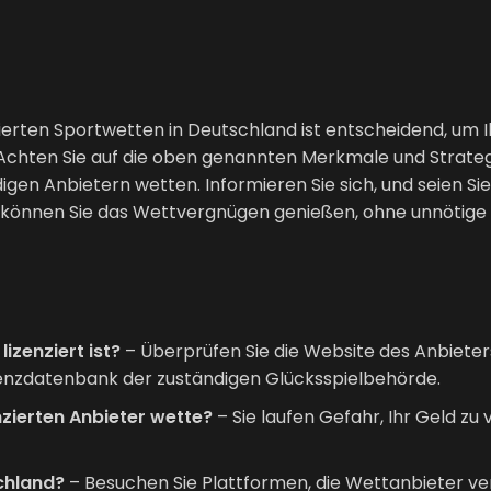
ierten Sportwetten in Deutschland ist entscheidend, um I
 Achten Sie auf die oben genannten Merkmale und Strate
igen Anbietern wetten. Informieren Sie sich, und seien Sie
 können Sie das Wettvergnügen genießen, ohne unnötige 
izenziert ist?
– Überprüfen Sie die Website des Anbieter
izenzdatenbank der zuständigen Glücksspielbehörde.
nzierten Anbieter wette?
– Sie laufen Gefahr, Ihr Geld zu 
chland?
– Besuchen Sie Plattformen, die Wettanbieter ve