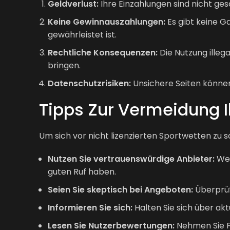
Geldverlust:
Ihre Einzahlungen sind nicht gesc
Keine Gewinnauszahlungen:
Es gibt keine Ga
gewährleistet ist.
Rechtliche Konsequenzen:
Die Nutzung illeg
bringen.
Datenschutzrisiken:
Unsichere Seiten könne
Tipps Zur Vermeidung I
Um sich vor nicht lizenzierten Sportwetten zu s
Nutzen Sie vertrauenswürdige Anbieter:
Wet
guten Ruf haben.
Seien Sie skeptisch bei Angeboten:
Überprüf
Informieren Sie sich:
Halten Sie sich über akt
Lesen Sie Nutzerbewertungen:
Nehmen Sie Fe