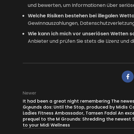
und bewerten, um Informationen über seriös
Welche Risiken bestehen bei illegalen Wett
Gewinnauszahlungen, Datenschutzverletzung
Wie kann ich mich vor unseriösen Wetten s
Anbieter und prüfen Sie stets die Lizenz und
Newer
It had been a great night remembering The newe
Grounds dos: Until the Stop, produced by Midis C
Ladies Fitness Ambassador, Tamsen Fadal An exce
prequel to the M Grounds: Shredding the newest 
to your Midi Wellness