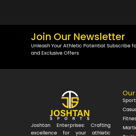
Join Our Newsletter
Unleash Your Athletic Potential: Subscribe f
and Exclusive Offers
Our
Spor
Casu
Fitne
Joshtan Enterprises: Crafting
Marti
excellence for your athletic