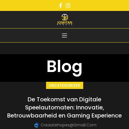
Blog
UNCATEGORIZED
De Toekomst van Digitale
Speelautomaten: Innovatie,
Betrouwbaarheid en Gaming Experience
Creaatehopes@gmail.com