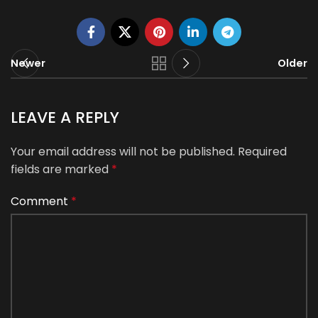
Newer
Older
LEAVE A REPLY
Your email address will not be published.
Required
fields are marked
*
Comment
*