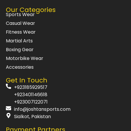
Our Categories
Sports Wear
Casual Wear
Fitness Wear
Martial Arts
Boxing Gear
Motorbike Wear
Accessories
Get In Touch
+923185929517
+923401146618
+923007122071
info@joshtansports.com
Sialkot, Pakistan
Payment Partners