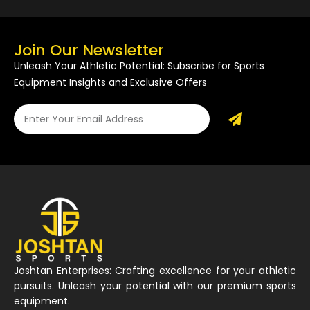
Join Our Newsletter
Unleash Your Athletic Potential: Subscribe for Sports
Equipment Insights and Exclusive Offers
Joshtan Enterprises: Crafting excellence for your athletic
pursuits. Unleash your potential with our premium sports
equipment.