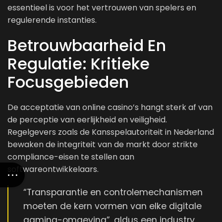
essentieel is voor het vertrouwen van spelers en
regulerende instanties.
Betrouwbaarheid En
Regulatie: Kritieke
Focusgebieden
De acceptatie van online casino’s hangt sterk af van
de perceptie van eerlijkheid en veiligheid.
Regelgevers zoals de Kansspelautoriteit in Nederland
bewaken de integriteit van de markt door strikte
compliance-eisen te stellen aan
softwareontwikkelaars.
“Transparantie en controlemechanismen
moeten de kern vormen van elke digitale
gaming-omgeving”, aldus een industry