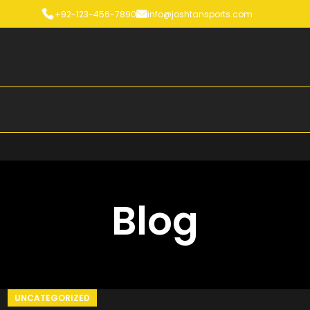
+92-123-456-7890
info@joshtansports.com
Blog
UNCATEGORIZED