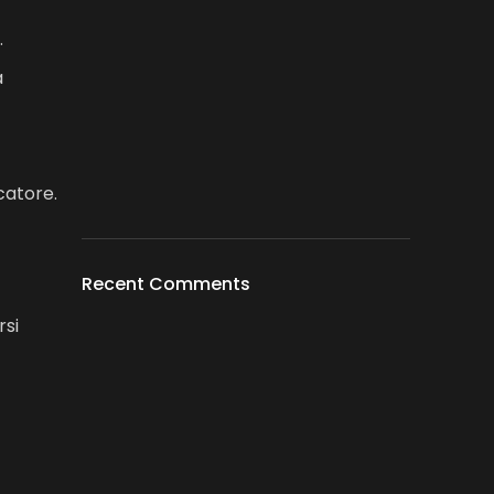
.
a
catore.
Recent Comments
rsi