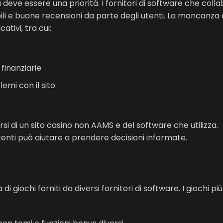
deve essere una priorità. I fornitori di software che coll
ili e buone recensioni da parte degli utenti. La mancanza 
tivi, tra cui:
finanziarie
lemi con il sito
rsi di un sito casino non AAMS e del software che utilizza.
utenti può aiutare a prendere decisioni informate.
 giochi forniti da diversi fornitori di software. I giochi p