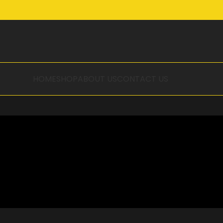
HOME
SHOP
ABOUT US
CONTACT US