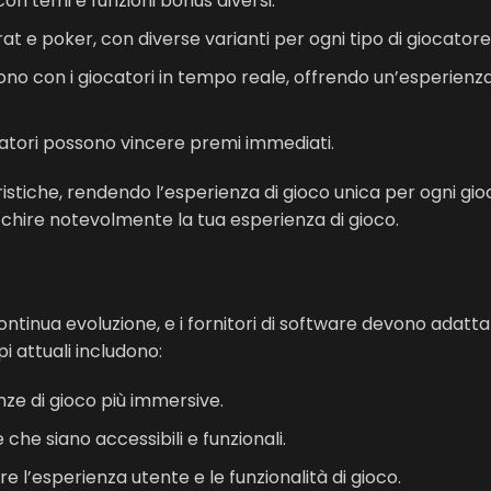
con temi e funzioni bonus diversi.
at e poker, con diverse varianti per ogni tipo di giocatore
cono con i giocatori in tempo reale, offrendo un’esperienz
ocatori possono vincere premi immediati.
ristiche, rendendo l’esperienza di gioco unica per ogni gio
rricchire notevolmente la tua esperienza di gioco.
continua evoluzione, e i fornitori di software devono adatta
i attuali includono:
nze di gioco più immersive.
che siano accessibili e funzionali.
rare l’esperienza utente e le funzionalità di gioco.