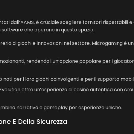
i dall’AAMS, è cruciale scegliere fornitori rispettabili e a
 di software che operano in questo spazio:
breria di giochi e innovazioni nel settore, Microgaming è un
 emozionanti, rendendoli un’opzione popolare per i giocatori
no noti per i loro giochi coinvolgenti e per il supporto mobil
, Evolution offre un’esperienza di casinò autentica con crou
 combina narrativa e gameplay per esperienze uniche.
ne E Della Sicurezza