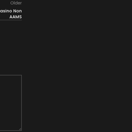
Older
 Casino Non
AAMS