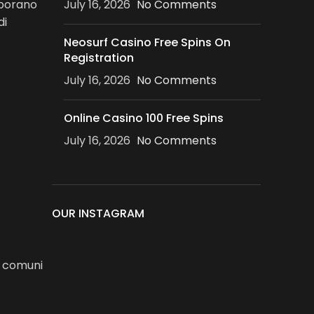
aborano
July 16, 2026
No Comments
di
Neosurf Casino Free Spins On
Registration
July 16, 2026
No Comments
Online Casino 100 Free Spins
July 16, 2026
No Comments
OUR INSTAGRAM
iù comuni