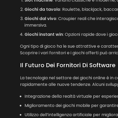
Slot machine
: Varianti classiche e moderne, 
Giochi da tavolo
: Roulette, blackjack, baccar
Giochi dal vivo
: Croupier reali che interagis
immersiva.
Giochi instant win
: Opzioni rapide dove i gi
Ogni tipo di gioco ha le sue attrattive e caratte
Scoprire i vari fornitori e i giochi offerti può a
Il Futuro Dei Fornitori Di Software
La tecnologia nel settore dei giochi online è in 
rapidamente alle nuove tendenze. Alcuni svilupp
Integrazione della realtà virtuale per esperie
Miglioramento dei giochi mobile per garantire 
Utilizzo dell’intelligenza artificiale per miglio