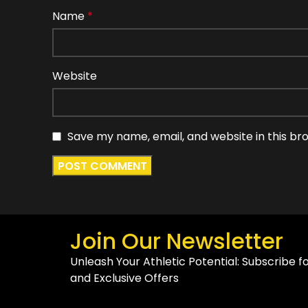
Name
*
Website
Save my name, email, and website in this br
Join Our Newsletter
Unleash Your Athletic Potential: Subscribe f
and Exclusive Offers