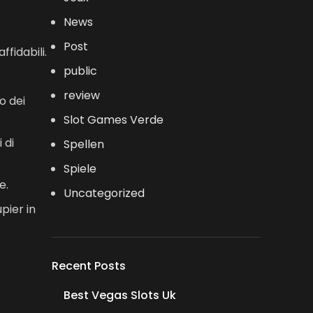
News
Post
ffidabili.
public
review
o dei
Slot Games Verde
 di
Spellen
Spiele
e.
Uncategorized
pier in
Recent Posts
Best Vegas Slots Uk