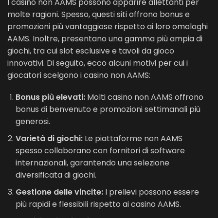
I casino non AAMS possono apparire allettanti per
molte ragioni. Spesso, questi siti offrono bonus e
promozioni più vantaggiose rispetto ai loro omologhi
AAMS. Inoltre, presentano una gamma più ampia di
giochi, tra cui slot esclusive e tavoli da gioco
innovativi. Di seguito, ecco alcuni motivi per cui i
giocatori scelgono i casino non AAMS:
Bonus più elevati:
Molti casino non AAMS offrono
bonus di benvenuto e promozioni settimanali più
generosi.
Varietà di giochi:
Le piattaforme non AAMS
spesso collaborano con fornitori di software
internazionali, garantendo una selezione
diversificata di giochi.
Gestione delle vincite:
I prelievi possono essere
più rapidi e flessibili rispetto ai casino AAMS.