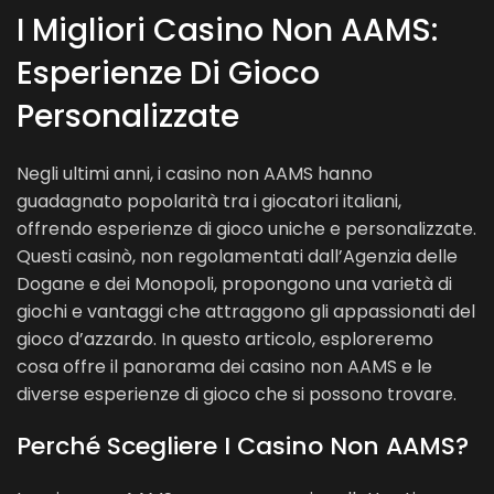
I Migliori Casino Non AAMS:
Esperienze Di Gioco
Personalizzate
Negli ultimi anni, i casino non AAMS hanno
guadagnato popolarità tra i giocatori italiani,
offrendo esperienze di gioco uniche e personalizzate.
Questi casinò, non regolamentati dall’Agenzia delle
Dogane e dei Monopoli, propongono una varietà di
giochi e vantaggi che attraggono gli appassionati del
gioco d’azzardo. In questo articolo, esploreremo
cosa offre il panorama dei casino non AAMS e le
diverse esperienze di gioco che si possono trovare.
Perché Scegliere I Casino Non AAMS?