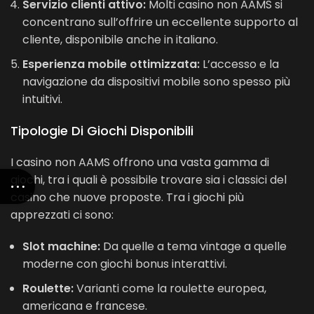
Servizio clienti attivo:
Molti casino non AAMS si
concentrano sull’offrire un eccellente supporto al
cliente, disponibile anche in italiano.
Esperienza mobile ottimizzata:
L’accesso e la
navigazione da dispositivi mobile sono spesso più
intuitivi.
Tipologie Di Giochi Disponibili
I casino non AAMS offrono una vasta gamma di
giochi, tra i quali è possibile trovare sia i classici del
casino che nuove proposte. Tra i giochi più
apprezzati ci sono:
Slot machine:
Da quelle a tema vintage a quelle
moderne con giochi bonus interattivi.
Roulette:
Varianti come la roulette europea,
americana e francese.