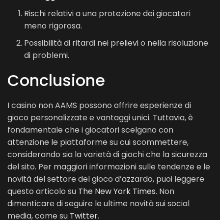
Rischi relativi a una protezione dei giocatori
meno rigorosa.
Possibilità di ritardi nei prelievi o nella risoluzione
di problemi.
Conclusione
I casino non AAMS possono offrire esperienze di
gioco personalizzate e vantaggi unici. Tuttavia, è
fondamentale che i giocatori scelgano con
attenzione le piattaforme su cui scommettere,
considerando sia la varietà di giochi che la sicurezza
del sito. Per maggiori informazioni sulle tendenze e le
novità del settore del gioco d’azzardo, puoi leggere
questo articolo su
The New York Times
. Non
dimenticare di seguire le ultime novità sui social
media, come su
Twitter
.