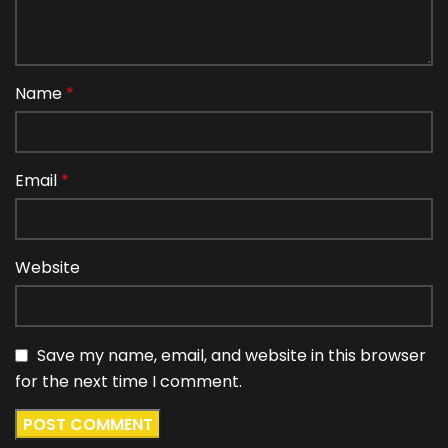
Name
*
Email
*
Website
Save my name, email, and website in this browser
for the next time I comment.