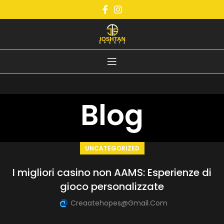
Blog
UNCATEGORIZED
I migliori casino non AAMS: Esperienze di
gioco personalizzate
Creaatehopes@gmail.com