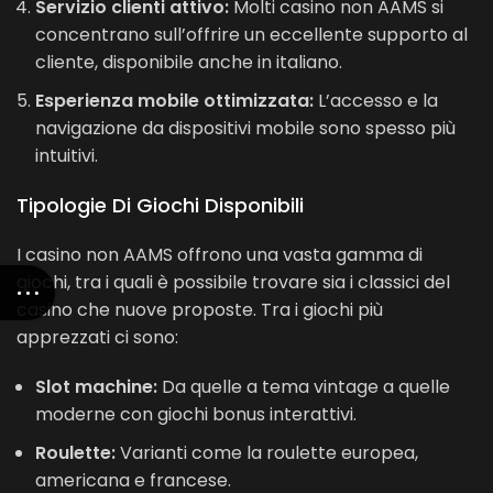
Servizio clienti attivo:
Molti casino non AAMS si
concentrano sull’offrire un eccellente supporto al
cliente, disponibile anche in italiano.
Esperienza mobile ottimizzata:
L’accesso e la
navigazione da dispositivi mobile sono spesso più
intuitivi.
Tipologie Di Giochi Disponibili
I casino non AAMS offrono una vasta gamma di
giochi, tra i quali è possibile trovare sia i classici del
casino che nuove proposte. Tra i giochi più
apprezzati ci sono:
Slot machine:
Da quelle a tema vintage a quelle
moderne con giochi bonus interattivi.
Roulette:
Varianti come la roulette europea,
americana e francese.