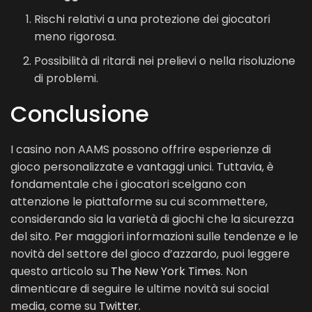
Rischi relativi a una protezione dei giocatori
meno rigorosa.
Possibilità di ritardi nei prelievi o nella risoluzione
di problemi.
Conclusione
I casino non AAMS possono offrire esperienze di
gioco personalizzate e vantaggi unici. Tuttavia, è
fondamentale che i giocatori scelgano con
attenzione le piattaforme su cui scommettere,
considerando sia la varietà di giochi che la sicurezza
del sito. Per maggiori informazioni sulle tendenze e le
novità del settore del gioco d’azzardo, puoi leggere
questo articolo su
The New York Times
. Non
dimenticare di seguire le ultime novità sui social
media, come su
Twitter
.