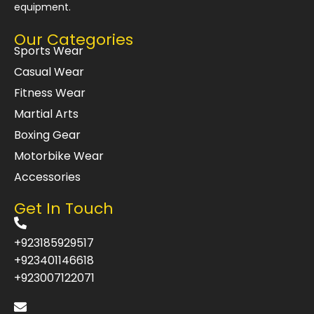
equipment.
Our Categories
Sports Wear
Casual Wear
Fitness Wear
Martial Arts
Boxing Gear
Motorbike Wear
Accessories
Get In Touch
+923185929517
+923401146618
+923007122071