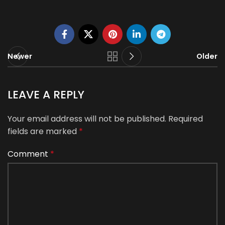
Newer
Older
LEAVE A REPLY
Your email address will not be published.
Required
fields are marked
*
Comment
*