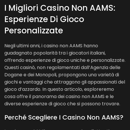
I Migliori Casino Non AAMS:
Esperienze Di Gioco
Personalizzate
Negli ultimi anni, i casino non AAMS hanno
guadagnato popolarità tra i giocatori italiani,
offrendo esperienze di gioco uniche e personalizzate.
Questi casinò, non regolamentati dall’Agenzia delle
Dogane e dei Monopoli, propongono una varietà di
giochi e vantaggi che attraggono gli appassionati del
gioco d’azzardo. In questo articolo, esploreremo
cosa offre il panorama dei casino non AAMS e le
diverse esperienze di gioco che si possono trovare.
Perché Scegliere I Casino Non AAMS?