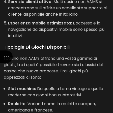
Servizio clienti attivo:
Molti casino non AAMS si
concentrano sull’offrire un eccellente supporto al
cliente, disponibile anche in italiano.
Esperienza mobile ottimizzata:
L’accesso e la
navigazione da dispositivi mobile sono spesso più
intuitivi.
Tipologie Di Giochi Disponibili
I casino non AAMS offrono una vasta gamma di
giochi, tra i quali è possibile trovare sia i classici del
casino che nuove proposte. Tra i giochi più
apprezzati ci sono:
Slot machine:
Da quelle a tema vintage a quelle
moderne con giochi bonus interattivi.
Roulette:
Varianti come la roulette europea,
americana e francese.