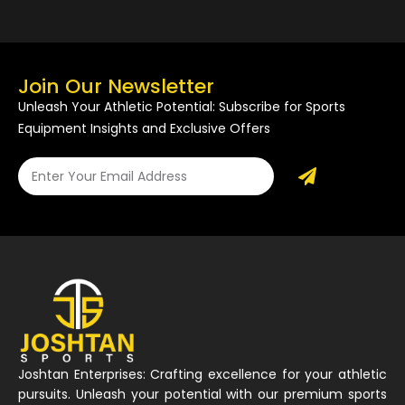
Join Our Newsletter
Unleash Your Athletic Potential: Subscribe for Sports
Equipment Insights and Exclusive Offers
Joshtan Enterprises: Crafting excellence for your athletic
pursuits. Unleash your potential with our premium sports