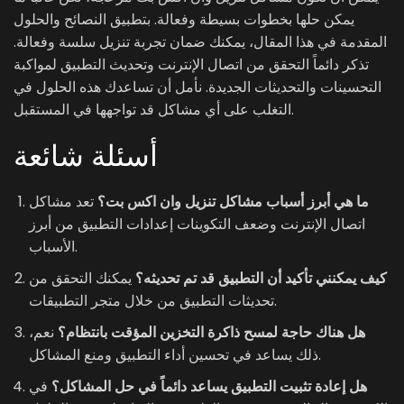
يمكن حلها بخطوات بسيطة وفعالة. بتطبيق النصائح والحلول
المقدمة في هذا المقال، يمكنك ضمان تجربة تنزيل سلسة وفعالة.
تذكر دائماً التحقق من اتصال الإنترنت وتحديث التطبيق لمواكبة
التحسينات والتحديثات الجديدة. نأمل أن تساعدك هذه الحلول في
التغلب على أي مشاكل قد تواجهها في المستقبل.
أسئلة شائعة
ما هي أبرز أسباب مشاكل تنزيل وان اكس بت؟
تعد مشاكل
اتصال الإنترنت وضعف التكوينات إعدادات التطبيق من أبرز
الأسباب.
كيف يمكنني تأكيد أن التطبيق قد تم تحديثه؟
يمكنك التحقق من
تحديثات التطبيق من خلال متجر التطبيقات.
هل هناك حاجة لمسح ذاكرة التخزين المؤقت بانتظام؟
نعم،
ذلك يساعد في تحسين أداء التطبيق ومنع المشاكل.
هل إعادة تثبيت التطبيق يساعد دائماً في حل المشاكل؟
في