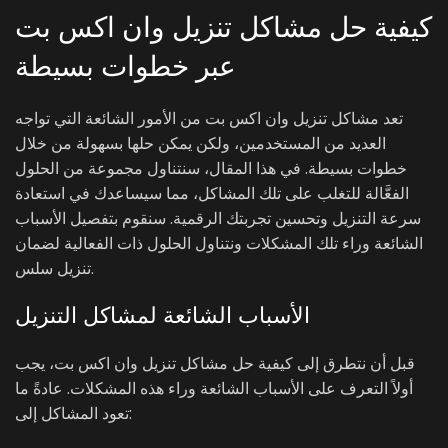
كيفية حل مشاكل تنزيل وان اكس بت
عبر خطوات بسيطة
تعد مشاكل تنزيل وان اكس بت من الأمور الشائعة التي تواجه
العديد من المستخدمين، ولكن يمكن حلها بسهولة من خلال
خطوات بسيطة. في هذا المقال، سنتناول مجموعة من الحلول
الفعَّالة للتغلب على تلك المشاكل، مما سيساعدك في استعادة
سرعة التنزيل وتحسين تجربتك الرقمية. سنقوم بتفصيل الأسباب
الشائعة وراء تلك المشكلات ونتناول الحلول ذات الفعالية لضمان
تنزيل سلس.
الأسباب الشائعة لمشاكل التنزيل
قبل أن نتطرق إلى كيفية حل مشاكل تنزيل وان اكس بت، يجب
أولاً التعرف على الأسباب الشائعة وراء هذه المشكلات. عادةً ما
تعود المشاكل إلى: