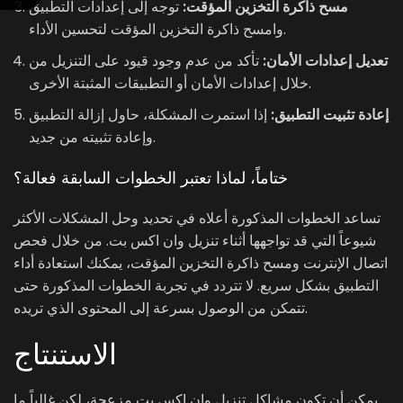
مسح ذاكرة التخزين المؤقت:
توجه إلى إعدادات التطبيق
وامسح ذاكرة التخزين المؤقت لتحسين الأداء.
تعديل إعدادات الأمان:
تأكد من عدم وجود قيود على التنزيل من
خلال إعدادات الأمان أو التطبيقات المثبتة الأخرى.
إعادة تثبيت التطبيق:
إذا استمرت المشكلة، حاول إزالة التطبيق
وإعادة تثبيته من جديد.
ختاماً، لماذا تعتبر الخطوات السابقة فعالة؟
تساعد الخطوات المذكورة أعلاه في تحديد وحل المشكلات الأكثر
شيوعاً التي قد تواجهها أثناء تنزيل وان اكس بت. من خلال فحص
اتصال الإنترنت ومسح ذاكرة التخزين المؤقت، يمكنك استعادة أداء
التطبيق بشكل سريع. لا تتردد في تجربة الخطوات المذكورة حتى
تتمكن من الوصول بسرعة إلى المحتوى الذي تريده.
الاستنتاج
يمكن أن تكون مشاكل تنزيل وان اكس بت مزعجة، لكن غالباً ما