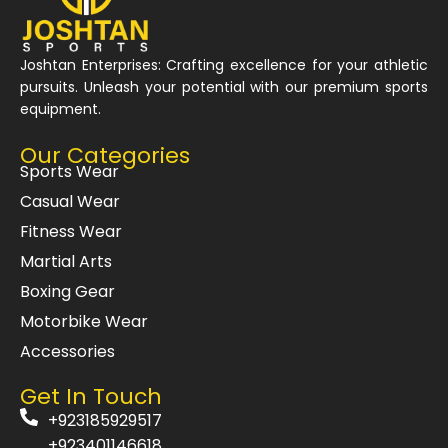
Joshtan Enterprises: Crafting excellence for your athletic
pursuits. Unleash your potential with our premium sports
equipment.
Our Categories
Sports Wear
Casual Wear
Fitness Wear
Martial Arts
Boxing Gear
Motorbike Wear
Accessories
Get In Touch
+923185929517
+923401146618