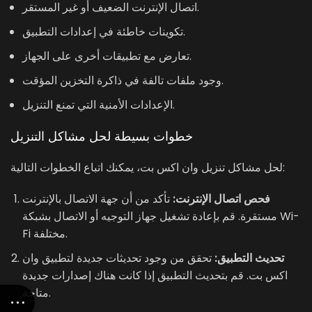
اتصال الإنترنت الضعيف أو غير المستقر.
تكوينات خاطئة في إعدادات التطبيق.
تعارض مع تطبيقات أخرى على الجهاز.
وجود ملفات تالفة في ذاكرة التخزين المؤقت.
الإعدادات الأمنية التي تمنع التنزيل.
خطوات بسيطة لحل مشاكل التنزيل
لحل مشاكل تنزيل وان اكس بت، يمكنك اتباع الخطوات التالية:
فحص اتصال الإنترنت:
تأكد من أن جهة الاتصال بالإنترنت
مستقرة. قم بإعادة تشغيل جهاز التوجيه أو الاتصال بشبكة Wi-
Fi مختلفة.
تحديث التطبيق:
تحقق من وجود تحديثات جديدة لتطبيق وان
اكس بت. قم بتحديث التطبيق إذا كانت هناك إصدارات جديدة
متاحة.