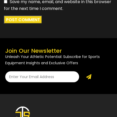
Save my name, email, and website in this browser
for the next time I comment.
Join Our Newsletter
Unleash Your Athletic Potential: Subscribe for Sports
Equipment Insights and Exclusive Offers