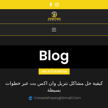
Blog
UNCATEGORIZED
كيفية حل مشاكل تنزيل وان اكس بت عبر خطوات
بسيطة
Creaatehopes@gmail.com