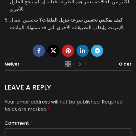
الكثير من الحالات، تعتبر هذه الطريقة فعالة إن لم تنجح الحلول
الأخرى.
كيف يمكنني تحسين سرعة تنزيل الملفات؟
بتحسين اتصال
الإنترنت وإيقاف التطبيقات الأخرى التي قد تستهلك البيانات.
Newer
Older
LEAVE A REPLY
Your email address will not be published.
Required
fields are marked
*
Comment
*