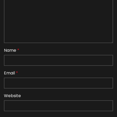
Name
*
Email
*
Website