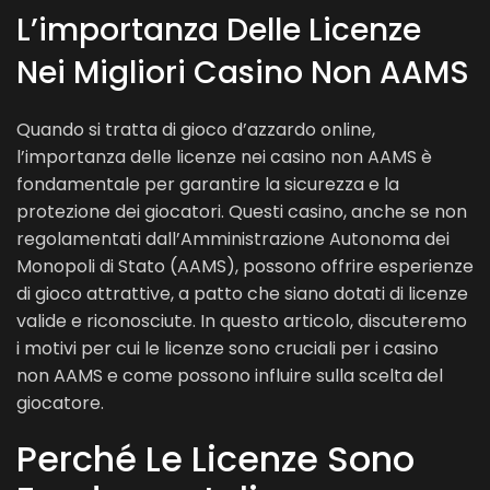
L’importanza Delle Licenze
Nei Migliori Casino Non AAMS
Quando si tratta di gioco d’azzardo online,
l’importanza delle licenze nei casino non AAMS è
fondamentale per garantire la sicurezza e la
protezione dei giocatori. Questi casino, anche se non
regolamentati dall’Amministrazione Autonoma dei
Monopoli di Stato (AAMS), possono offrire esperienze
di gioco attrattive, a patto che siano dotati di licenze
valide e riconosciute. In questo articolo, discuteremo
i motivi per cui le licenze sono cruciali per i casino
non AAMS e come possono influire sulla scelta del
giocatore.
Perché Le Licenze Sono