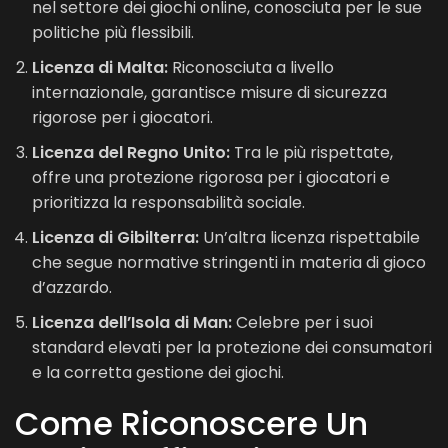
nel settore dei giochi online, conosciuta per le sue
politiche più flessibili.
Licenza di Malta:
Riconosciuta a livello
internazionale, garantisce misure di sicurezza
rigorose per i giocatori.
Licenza del Regno Unito:
Tra le più rispettate,
offre una protezione rigorosa per i giocatori e
prioritizza la responsabilità sociale.
Licenza di Gibilterra:
Un’altra licenza rispettabile
che segue normative stringenti in materia di gioco
d’azzardo.
Licenza dell’Isola di Man:
Celebre per i suoi
standard elevati per la protezione dei consumatori
e la corretta gestione dei giochi.
Come Riconoscere Un