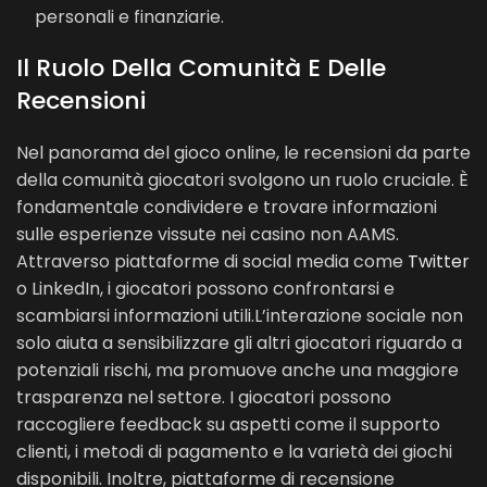
personali e finanziarie.
Il Ruolo Della Comunità E Delle
Recensioni
Nel panorama del gioco online, le recensioni da parte
della comunità giocatori svolgono un ruolo cruciale. È
fondamentale condividere e trovare informazioni
sulle esperienze vissute nei casino non AAMS.
Attraverso piattaforme di social media come
Twitter
o LinkedIn, i giocatori possono confrontarsi e
scambiarsi informazioni utili.L’interazione sociale non
solo aiuta a sensibilizzare gli altri giocatori riguardo a
potenziali rischi, ma promuove anche una maggiore
trasparenza nel settore. I giocatori possono
raccogliere feedback su aspetti come il supporto
clienti, i metodi di pagamento e la varietà dei giochi
disponibili. Inoltre, piattaforme di recensione