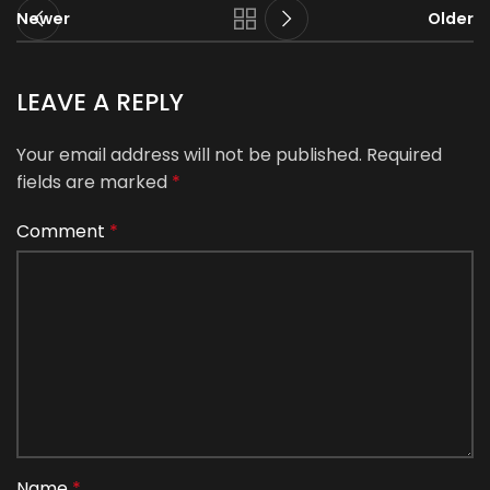
Newer
Older
LEAVE A REPLY
Your email address will not be published.
Required
fields are marked
*
Comment
*
Name
*