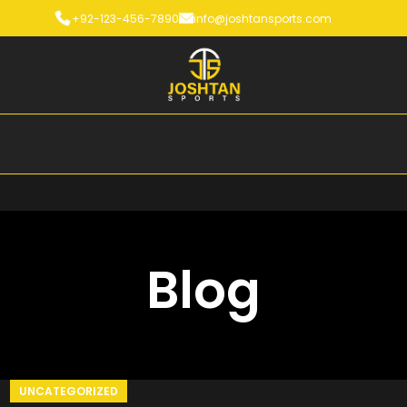
+92-123-456-7890
info@joshtansports.com
Blog
UNCATEGORIZED