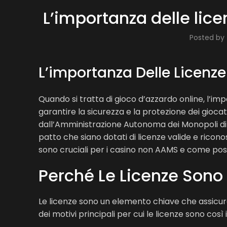
L’importanza delle lic
Posted by
L’importanza Delle Licenz
Quando si tratta di gioco d’azzardo online, l’i
garantire la sicurezza e la protezione dei gioca
dall’Amministrazione Autonoma dei Monopoli di S
patto che siano dotati di licenze valide e riconos
sono cruciali per i casino non AAMS e come posso
Perché Le Licenze Son
Le licenze sono un elemento chiave che assicur
dei motivi principali per cui le licenze sono così