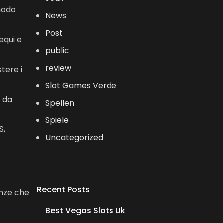
 modo
News
Post
equi e
public
review
stere i
Slot Games Verde
i da
Spellen
Spiele
S,
Uncategorized
Recent Posts
enze che
Best Vegas Slots Uk