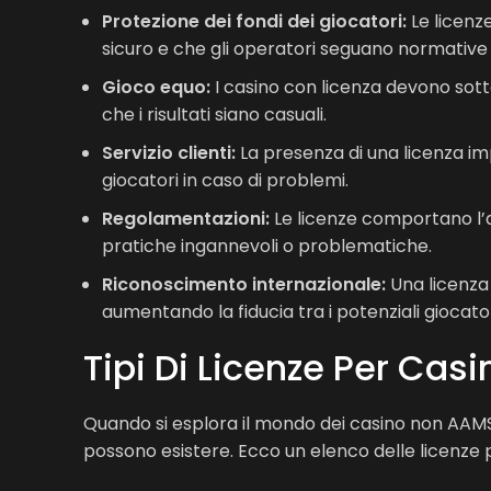
Protezione dei fondi dei giocatori:
Le licenze
sicuro e che gli operatori seguano normative f
Gioco equo:
I casino con licenza devono sotto
che i risultati siano casuali.
Servizio clienti:
La presenza di una licenza impl
giocatori in caso di problemi.
Regolamentazioni:
Le licenze comportano l’a
pratiche ingannevoli o problematiche.
Riconoscimento internazionale:
Una licenza 
aumentando la fiducia tra i potenziali giocator
Tipi Di Licenze Per Ca
Quando si esplora il mondo dei casino non AAMS,
possono esistere. Ecco un elenco delle licenze