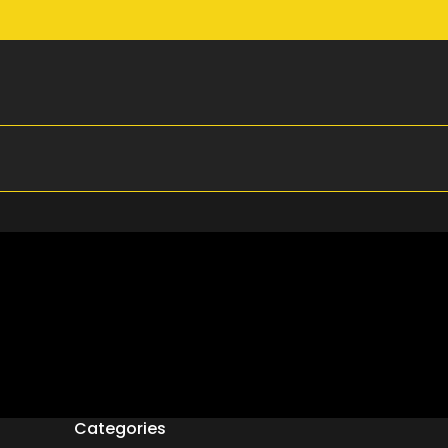
Categories