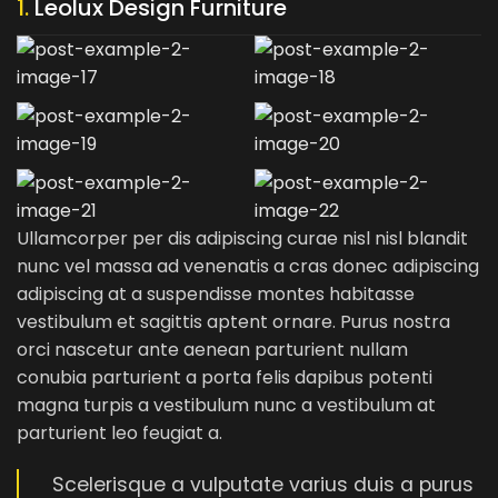
1.
Leolux Design Furniture
Ullamcorper per dis adipiscing curae nisl nisl blandit
nunc vel massa ad venenatis a cras donec adipiscing
adipiscing at a suspendisse montes habitasse
vestibulum et sagittis aptent ornare. Purus nostra
orci nascetur ante aenean parturient nullam
conubia parturient a porta felis dapibus potenti
magna turpis a vestibulum nunc a vestibulum at
parturient leo feugiat a.
Scelerisque a vulputate varius duis a purus