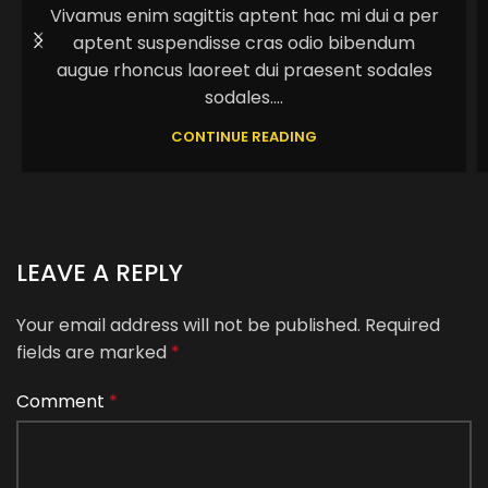
Vivamus enim sagittis aptent hac mi dui a per
aptent suspendisse cras odio bibendum
augue rhoncus laoreet dui praesent sodales
sodales....
CONTINUE READING
LEAVE A REPLY
Your email address will not be published.
Required
fields are marked
*
Comment
*