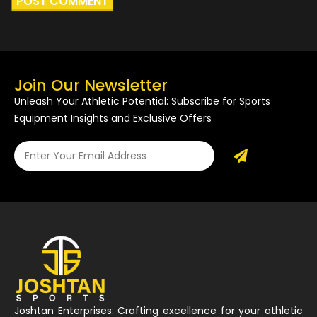
Join Our Newsletter
Unleash Your Athletic Potential: Subscribe for Sports
Equipment Insights and Exclusive Offers
Joshtan Enterprises: Crafting excellence for your athletic