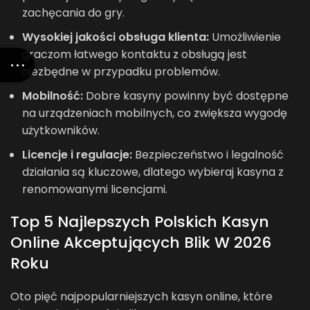
zachęcania do gry.
Wysokiej jakości obsługa klienta:
Umożliwienie
graczom łatwego kontaktu z obsługą jest
niezbędne w przypadku problemów.
Mobilność:
Dobre kasyny powinny być dostępne
na urządzeniach mobilnych, co zwiększa wygodę
użytkowników.
Licencje i regulacje:
Bezpieczeństwo i legalność
działania są kluczowe, dlatego wybieraj kasyna z
renomowanymi licencjami.
Top 5 Najlepszych Polskich Kasyn
Online Akceptujących Blik W 2026
Roku
Oto pięć najpopularniejszych kasyn online, które