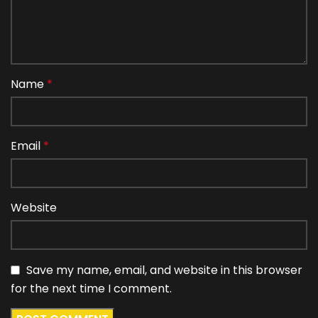
Name
*
Email
*
Website
Save my name, email, and website in this browser
for the next time I comment.