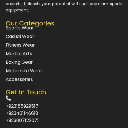
pursuits. Unleash your potential with our premium sports
equipment.
Our Categories
Sports Wear
Casual Wear
Fitness Wear
Martial Arts
Boxing Gear
Motorbike Wear
Accessories
Get In Touch
+923185929517
+923401146618
+923007122071