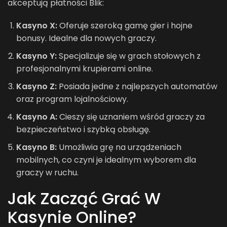
akceptują płatności Blik:
Kasyno X:
Oferuje szeroką gamę gier i hojne
bonusy. Idealne dla nowych graczy.
Kasyno Y:
Specjalizuje się w grach stołowych z
profesjonalnymi krupierami online.
Kasyno Z:
Posiada jedne z najlepszych automatów
oraz program lojalnościowy.
Kasyno A:
Cieszy się uznaniem wśród graczy za
bezpieczeństwo i szybką obsługę.
Kasyno B:
Umożliwia grę na urządzeniach
mobilnych, co czyni je idealnym wyborem dla
graczy w ruchu.
Jak Zacząć Grać W
Kasynie Online?