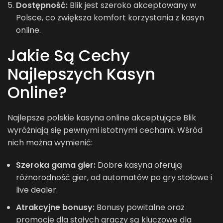
Dostępność:
Blik jest szeroko akceptowany w
Polsce, co zwiększa komfort korzystania z kasyn
online.
Jakie Są Cechy
Najlepszych Kasyn
Online?
Najlepsze polskie kasyna online akceptujące Blik
wyróżniają się pewnymi istotnymi cechami. Wśród
nich można wymienić:
Szeroka gama gier:
Dobre kasyna oferują
różnorodność gier, od automatów po gry stołowe i
live dealer.
Atrakcyjne bonusy:
Bonusy powitalne oraz
promocje dla stałych graczy są kluczowe dla