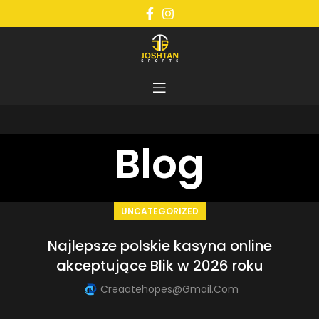
Blog
UNCATEGORIZED
Najlepsze polskie kasyna online
akceptujące Blik w 2026 roku
Creaatehopes@gmail.com