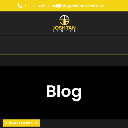
+92-123-456-7890
info@joshtansports.com
Blog
UNCATEGORIZED