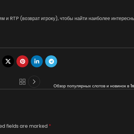
м и RTP (возврат игроку), чтобы найти наиболее интересн
Обзор популярных слотов и новинок в 1
ed fields are marked
*