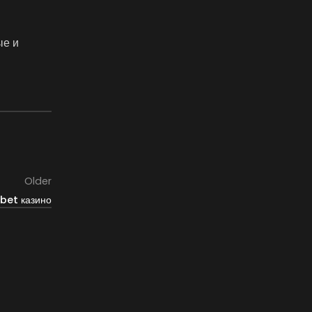
ые и
Older
xbet казино