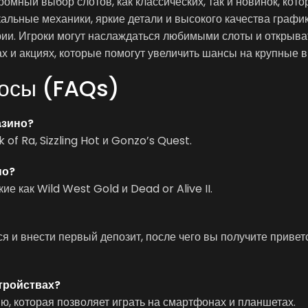
омный выбор слотов, как классических, так и новинок, кот
альные механики, яркие детали и высокого качества графи
ии. Игроки могут наслаждаться любимыми слоты и открыва
ах и акциях, которые помогут увеличить шансы на крупные 
осы (FAQs)
азино?
of Ra, Sizzling Hot и Gonzo’s Quest.
но?
е как Wild West Gold и Dead or Alive II.
я и внести первый депозит, после чего вы получите приве
тройствах?
ю, которая позволяет играть на смартфонах и планшетах.