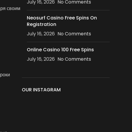
July 16, 2026
No Comments
аря своим
Neosurf Casino Free Spins On
Registration
July 16, 2026
No Comments
Online Casino 100 Free Spins
July 16, 2026
No Comments
гроки
OUR INSTAGRAM