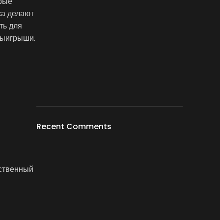
орые
ка делают
ть для
выигрыши.
Recent Comments
тственный