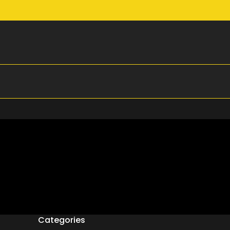
Categories