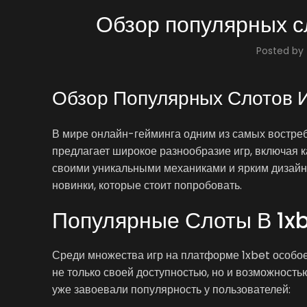
Обзор популярных сл
Posted by
Обзор Популярных Слотов И
В мире онлайн-гейминга одним из самых востре
предлагает широкое разнообразие игр, включая к
своими уникальными механиками и ярким дизайн
новинки, которые стоит попробовать.
Популярные Слоты В 1xb
Среди множества игр на платформе 1xbet особо
не только своей доступностью, но и возможност
уже завоевали популярность у пользователей: