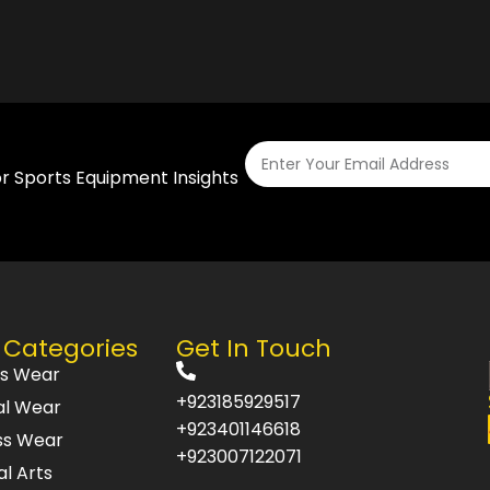
or Sports Equipment Insights
 Categories
Get In Touch
ts Wear
+923185929517
al Wear
+923401146618
ss Wear
+923007122071
al Arts