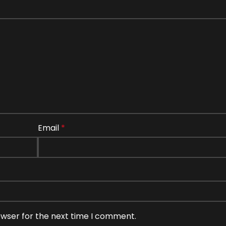
Email
*
owser for the next time I comment.