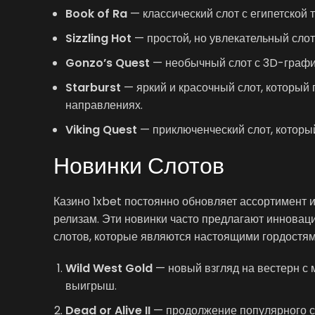
Book of Ra
— классический слот с египетской
Sizzling Hot
— простой, но увлекательный сло
Gonzo’s Quest
— необычный слот с 3D-графи
Starburst
— яркий и красочный слот, который
направлениях.
Viking Quest
— приключенческий слот, которы
Новинки Слотов
Казино 1xbet постоянно обновляет ассортимент 
релизам. Эти новинки часто предлагают иннова
слотов, которые являются настоящими гордостя
Wild West Gold
— новый взгляд на вестерн с
выигрыш.
Dead or Alive II
— продолжение популярного с