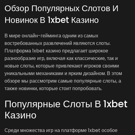
Обзор Популярных Слотов И
Новинок В 1xbet Казино
В мире онлайн-гейминга одним из самых
востребованных развлечений являются слоты.
Платформа 1xbet казино предлагает широкое
разнообразие игр, включая как классические, так и
новые слоты, которые привлекают игроков своими
уникальными механиками и ярким дизайном. В этом
обзоре мы рассмотрим самые популярные слоты, а
также новинки, которые стоит попробовать.
Популярные Слоты В 1xbet
Казино
Среди множества игр на платформе 1xbet особое