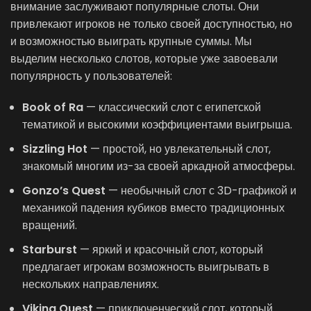
внимание заслуживают популярные слоты. Они
привлекают игроков не только своей доступностью, но
и возможностью выиграть крупные суммы. Мы
выделим несколько слотов, которые уже завоевали
популярность у пользователей:
Book of Ra
— классический слот с египетской
тематикой и высокими коэффициентами выигрыша.
Sizzling Hot
— простой, но увлекательный слот,
знакомый многим из-за своей аркадной атмосферы.
Gonzo’s Quest
— необычный слот с 3D-графикой и
механикой падения кубиков вместо традиционных
вращений.
Starburst
— яркий и красочный слот, который
предлагает игрокам возможность выигрывать в
нескольких направлениях.
Viking Quest
— приключенческий слот, который