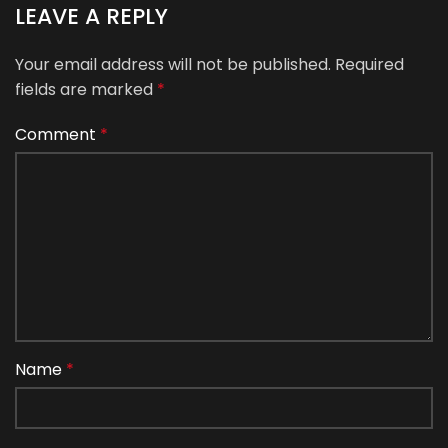
LEAVE A REPLY
Your email address will not be published.
Required
fields are marked
*
Comment
*
Name
*