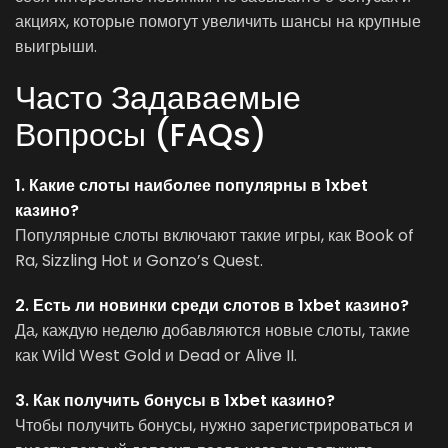
акциях, которые помогут увеличить шансы на крупные
выигрыши.
Часто Задаваемые
Вопросы (FAQs)
1. Какие слоты наиболее популярны в 1xbet
казино?
Популярные слоты включают такие игры, как Book of
Ra, Sizzling Hot и Gonzo’s Quest.
2. Есть ли новинки среди слотов в 1xbet казино?
Да, каждую неделю добавляются новые слоты, такие
как Wild West Gold и Dead or Alive II.
3. Как получить бонусы в 1xbet казино?
Чтобы получить бонусы, нужно зарегистрироваться и