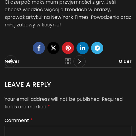
Ci czerpać maksimum przyjemności z gry. Jeśli
chcesz wiedzieć więcej o trendach w branży,
sprawdź artykuł na
New York Times
. Powodzenia oraz
miłej zabawy w kasynie!
Newer
Older
LEAVE A REPLY
Your email address will not be published.
Required
fields are marked
*
Comment
*