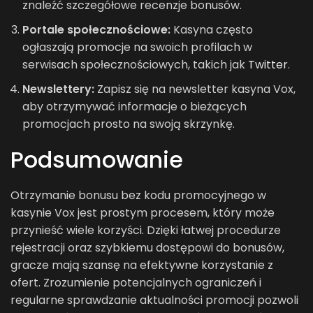
znaleźć szczegółowe recenzje bonusów.
Portale społecznościowe:
Kasyna często
ogłaszają promocje na swoich profilach w
serwisach społecznościowych, takich jak
Twitter
.
Newslettery:
Zapisz się na newsletter kasyna Vox,
aby otrzymywać informacje o bieżących
promocjach prosto na swoją skrzynkę.
Podsumowanie
Otrzymanie bonusu bez kodu promocyjnego w
kasynie Vox jest prostym procesem, który może
przynieść wiele korzyści. Dzięki łatwej procedurze
rejestracji oraz szybkiemu dostępowi do bonusów,
gracze mają szansę na efektywne korzystanie z
ofert. Zrozumienie potencjalnych ograniczeń i
regularne sprawdzanie aktualności promocji pozwoli