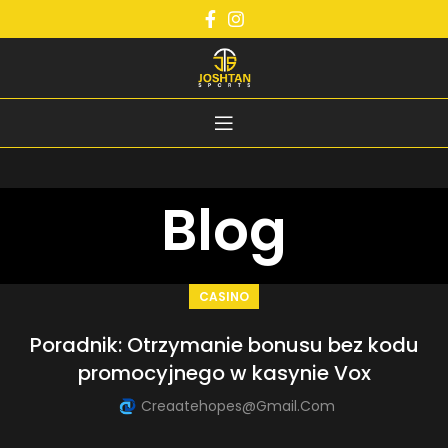
Blog
CASINO
Poradnik: Otrzymanie bonusu bez kodu
promocyjnego w kasynie Vox
Creaatehopes@gmail.com