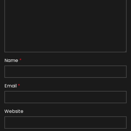
Name
*
Email
*
Website