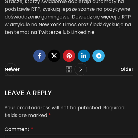
Gracze, którzy świadomie dobierają automaty na
podstawie RTP, zyskują lepsze szanse na pozytywne
doświadczenie gamingowe. Dowiedz się więcej o RTP
w artykule na
New York Times
oraz śledź dyskusje na
ten temat na
Twitterze
lub
LinkedInie
.
Newer
Older
LEAVE A REPLY
Your email address will not be published.
Required
fields are marked
*
Comment
*