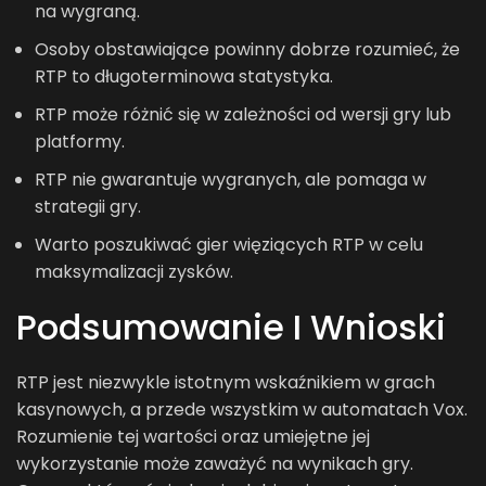
na wygraną.
Osoby obstawiające powinny dobrze rozumieć, że
RTP to długoterminowa statystyka.
RTP może różnić się w zależności od wersji gry lub
platformy.
RTP nie gwarantuje wygranych, ale pomaga w
strategii gry.
Warto poszukiwać gier więziących RTP w celu
maksymalizacji zysków.
Podsumowanie I Wnioski
RTP jest niezwykle istotnym wskaźnikiem w grach
kasynowych, a przede wszystkim w automatach Vox.
Rozumienie tej wartości oraz umiejętne jej
wykorzystanie może zaważyć na wynikach gry.