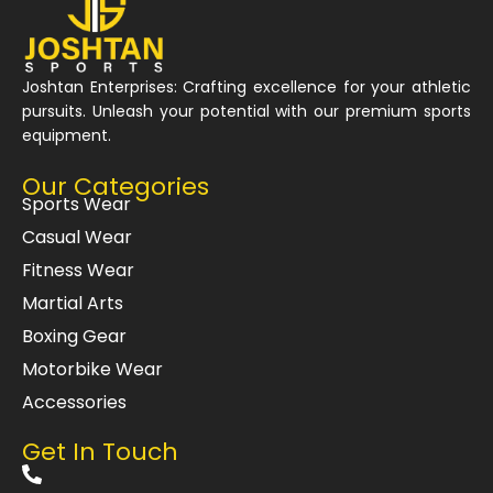
Joshtan Enterprises: Crafting excellence for your athletic
pursuits. Unleash your potential with our premium sports
equipment.
Our Categories
Sports Wear
Casual Wear
Fitness Wear
Martial Arts
Boxing Gear
Motorbike Wear
Accessories
Get In Touch