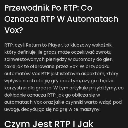
Przewodnik Po RTP: Co
Oznacza RTP W Automatach
Vox?
RTP, czyli Return to Player, to kluczowy wskaźnik,
który definiuje, ile gracz może oczekiwać zwrotu
zainwestowanych pieniędzy w automaty do gier,
takie jak te oferowane przez Vox. W przypadku
automatów Vox RTP jest istotnym aspektem, który
wpływa na strategię gry oraz tym, czy gra będzie
korzystna dla gracza. W tym artykule przybliżymy, co
dokładnie oznacza RTP, jak go oblicza się w
automatach Vox oraz jakie czynniki warto wziąć pod
uwagę, decydując się na grę w te maszyny.
Czym Jest RTP I Jak