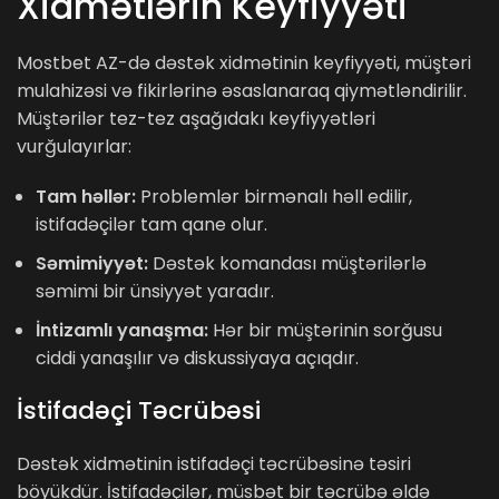
Xidmətlərin Keyfiyyəti
Mostbet AZ-də dəstək xidmətinin keyfiyyəti, müştəri
mulahizəsi və fikirlərinə əsaslanaraq qiymətləndirilir.
Müştərilər tez-tez aşağıdakı keyfiyyətləri
vurğulayırlar:
Tam həllər:
Problemlər birmənalı həll edilir,
istifadəçilər tam qane olur.
Səmimiyyət:
Dəstək komandası müştərilərlə
səmimi bir ünsiyyət yaradır.
İntizamlı yanaşma:
Hər bir müştərinin sorğusu
ciddi yanaşılır və diskussiyaya açıqdır.
İstifadəçi Təcrübəsi
Dəstək xidmətinin istifadəçi təcrübəsinə təsiri
böyükdür. İstifadəçilər, müsbət bir təcrübə əldə