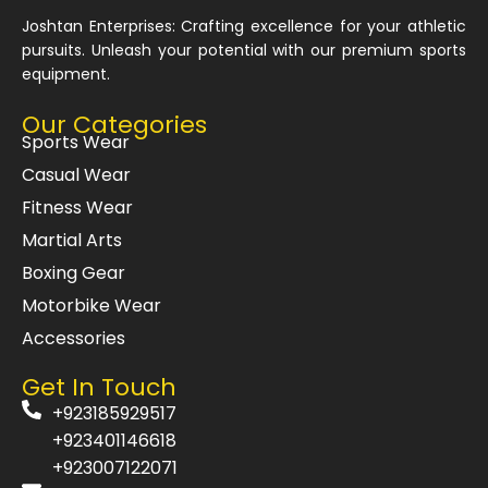
Joshtan Enterprises: Crafting excellence for your athletic
pursuits. Unleash your potential with our premium sports
equipment.
Our Categories
Sports Wear
Casual Wear
Fitness Wear
Martial Arts
Boxing Gear
Motorbike Wear
Accessories
Get In Touch
+923185929517
+923401146618
+923007122071