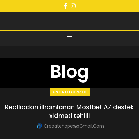
Blog
UNCATEGORIZED
Reallıqdan ilhamlanan Mostbet AZ dəstək
xidməti təhlili
Creaatehopes@gmail.com