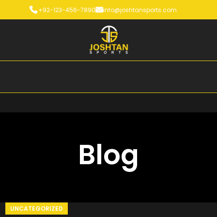
+92-123-456-7890
info@joshtansports.com
Blog
UNCATEGORIZED