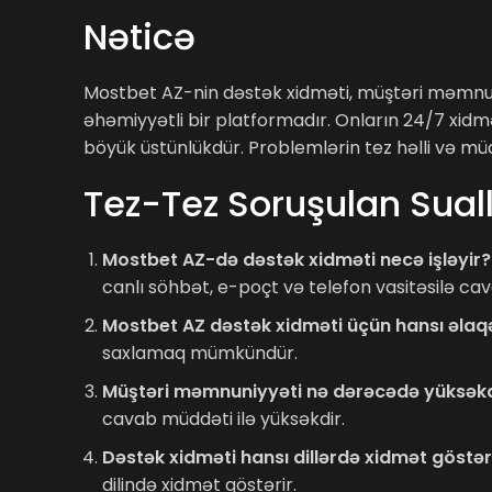
Nəticə
Mostbet AZ-nin dəstək xidməti, müştəri məmnuni
əhəmiyyətli bir platformadır. Onların 24/7 xidmət
böyük üstünlükdür. Problemlərin tez həlli və mü
Tez-Tez Soruşulan Sual
Mostbet AZ-də dəstək xidməti necə işləyir?
canlı söhbət, e-poçt və telefon vasitəsilə cav
Mostbet AZ dəstək xidməti üçün hansı əlaqə
saxlamaq mümkündür.
Müştəri məmnuniyyəti nə dərəcədə yüksəkd
cavab müddəti ilə yüksəkdir.
Dəstək xidməti hansı dillərdə xidmət göstər
dilində xidmət göstərir.