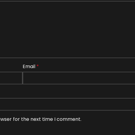
Email
*
owser for the next time I comment.