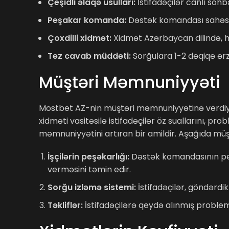
Çeşidli əlaqə üsulları:
İstifadəçilər canlı söhb
Peşakar komanda:
Dəstək komandası sahəsin
Çoxdilli xidmət:
Xidmət Azərbaycan dilində, h
Tez cavab müddəti:
Sorğulara 1-2 dəqiqə ərz
Müştəri Məmnuniyyəti
Mostbet AZ-nin müştəri məmnuniyyətinə verdiyi ö
xidməti vasitəsilə istifadəçilər öz suallarını, prob
məmnuniyyətini artıran bir amildir. Aşağıda müşt
İşçilərin peşəkarlığı:
Dəstək komandasının peşək
verməsini təmin edir.
Sorğu izləmə sistemi:
İstifadəçilər, göndərdikl
Təkliflər:
İstifadəçilərə qeydə alınmış probleml