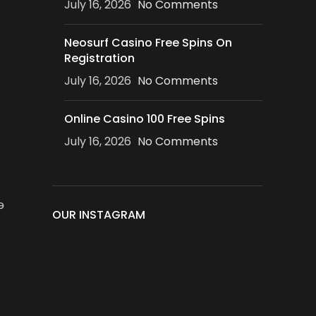
July 16, 2026
No Comments
Neosurf Casino Free Spins On
Registration
July 16, 2026
No Comments
Online Casino 100 Free Spins
July 16, 2026
No Comments
ə
OUR INSTAGRAM