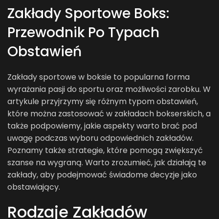
Zakłady Sportowe Boks:
Przewodnik Po Typach
Obstawień
Zakłady sportowe w boksie to popularna forma
wyrażania pasji do sportu oraz możliwości zarobku. W
artykule przyjrzymy się różnym typom obstawień,
które można zastosować w zakładach bokserskich, a
także podpowiemy, jakie aspekty warto brać pod
uwagę podczas wyboru odpowiednich zakładów.
Poznamy także strategie, które pomogą zwiększyć
szanse na wygraną. Warto zrozumieć, jak działają te
zakłady, aby podejmować świadome decyzje jako
obstawiający.
Rodzaje Zakładów