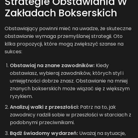
Strategie Obstawiania W
Zakładach Bokserskich
Obstawiający powinni mieć na uwadze, że skuteczne
obstawianie wymaga przemyślanej strategii. Oto
kilka propozycji, które mogą zwiększyć szanse na
sukces:
Obstawiaj na znane zawodników:
Kiedy
obstawiasz, wybieraj zawodników, których styl i
umiejętności dobrze znasz. Obstawianie na mniej
znanych bokserskich może wiązać się z większym
ryzykiem.
Analizuj walki z przeszłości:
Patrz na to, jak
zawodnicy radzili sobie w przeszłości w starciach z
podobnymi przeciwnikami.
Bądź świadomy wydarzeń:
Uważaj na sytuacje,