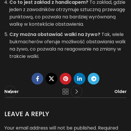
Co to jest zakład z handicapem?
To zakład, gdzie
jeden z zawodników otrzymuje sztuczną przewagę
punktową, co pozwala na bardziej wyrównaną
walkę w kontekście obstawienia.
Czy można obstawiać walki na żywo?
Tak, wiele
bukmacherów oferuje możliwość obstawiania walk
na żywo, co pozwala na reagowanie na zmiany w
trakcie walki.
Newer
Older
LEAVE A REPLY
Your email address will not be published.
Required