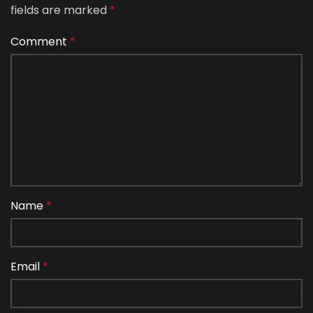
fields are marked
*
Comment
*
Name
*
Email
*