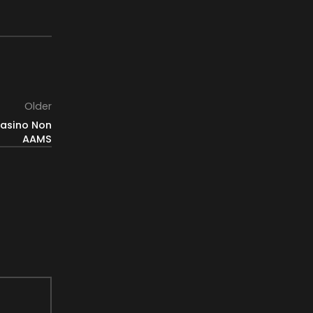
Older
 Casino Non
AAMS