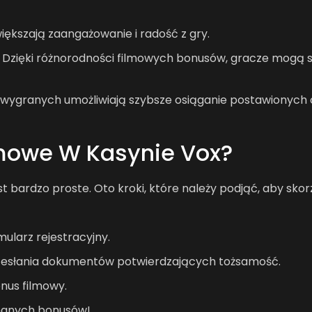
ększają zaangażowanie i radość z gry.
Dzięki różnorodności filmowych bonusów, gracze mogą s
wygranych umożliwiają szybsze osiąganie postawionych
mowe W Kasynie Vox?
 bardzo proste. Oto kroki, które należy podjąć, aby skor
mularz rejestracyjny.
zesłania dokumentów potwierdzających tożsamość.
nus filmowy.
ymanych bonusów!