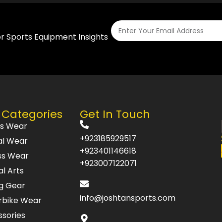
or Sports Equipment Insights
 Categories
Get In Touch
ts Wear
+923185929517
al Wear
+923401146618
ss Wear
+923007122071
al Arts
g Gear
info@joshtansports.com
rbike Wear
sories