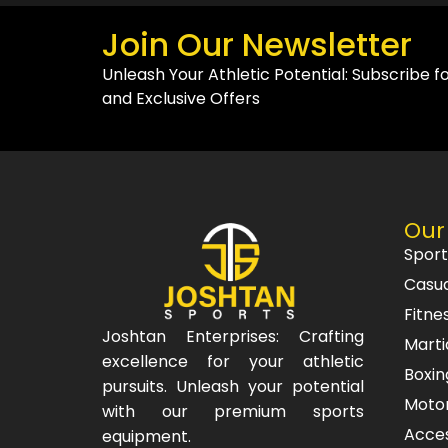
Join Our Newsletter
Unleash Your Athletic Potential: Subscribe f
and Exclusive Offers
Our
Spor
Casu
Fitne
Joshtan Enterprises: Crafting
Marti
excellence for your athletic
Boxin
pursuits. Unleash your potential
Moto
with our premium sports
Acces
equipment.