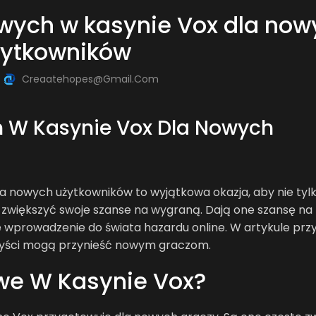
wych w kasynie Vox dla now
żytkowników
Creaatehopes@gmail.com
h W Kasynie Vox Dla Nowych
a nowych użytkowników to wyjątkowa okazja, aby nie tyl
 zwiększyć swoje szanse na wygraną. Dają one szansę na
e wprowadzenie do świata hazardu online. W artykule prz
rzyści mogą przynieść nowym graczom.
we W Kasynie Vox?