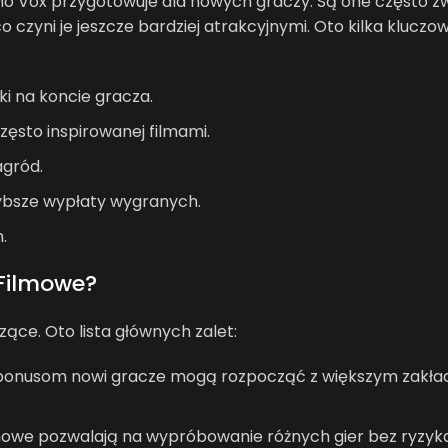
yno Vox przygotowuje dla nowych graczy. Są one często z
 czyni je jeszcze bardziej atrakcyjnymi. Oto kilka kluczo
i na koncie gracza.
często inspirowanej filmami.
agród.
zybsze wypłaty wygranych.
.
 Filmowe?
ące. Oto lista głównych zalet:
 bonusom nowi gracze mogą rozpocząć z większym zakła
mowe pozwalają na wypróbowanie różnych gier bez ryzyka