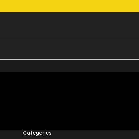
Categories